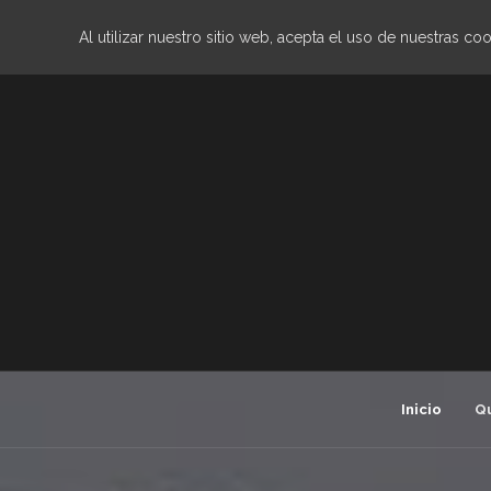
Al utilizar nuestro sitio web, acepta el uso de nuestras coo
Inicio
Q