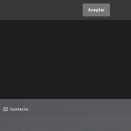
Aceptar
Contacto