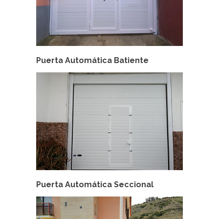
Puerta Automática Batiente
Puerta Automática Seccional