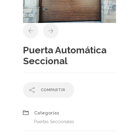
Puerta Automática
Seccional
COMPARTIR
Categorías
Puertas Seccionales