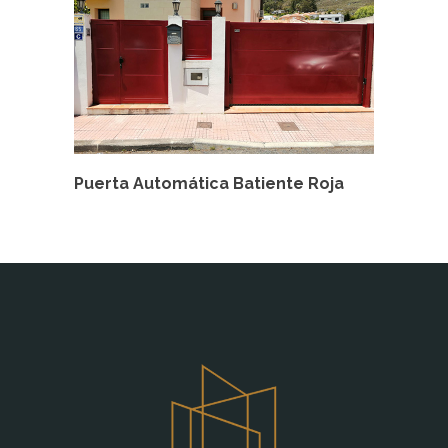
Puerta Automática Batiente Roja