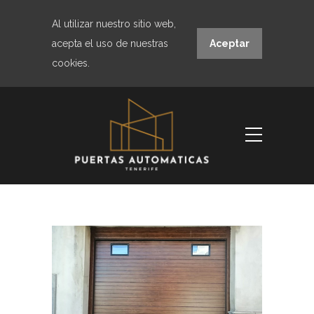
Al utilizar nuestro sitio web,
acepta el uso de nuestras
Aceptar
cookies.