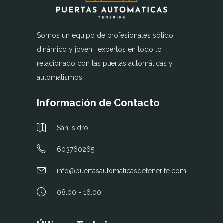
Somos un equipo de profesionales sólido,
dinámico y joven , expertos en todo lo
relacionado con las puertas automáticas y
automatismos.
Información de Contacto
San Isidro
603760265
info@puertasautomaticasdetenerife.com
08:00 - 16:00