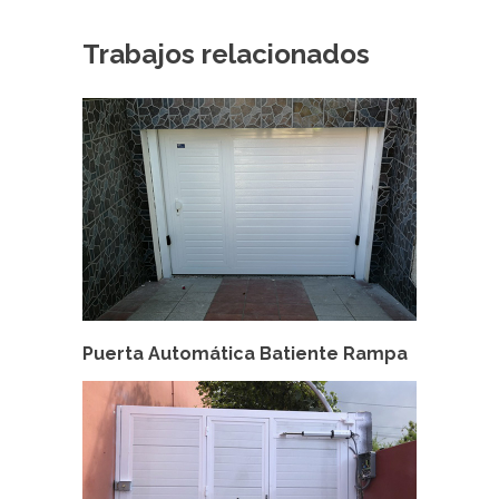
Trabajos relacionados
Puerta Automática Batiente Rampa