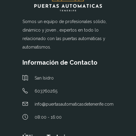
Somos un equipo de profesionales sólido,
dinámico y joven , expertos en todo lo
relacionado con las puertas automáticas y
automatismos.
Información de Contacto
San Isidro
603760265
info@puertasautomaticasdetenerife.com
08:00 - 16:00