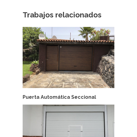
Trabajos relacionados
Puerta Automática Seccional