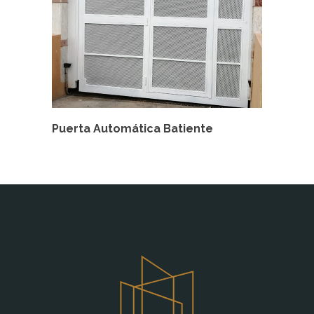
Puerta Automática Batiente