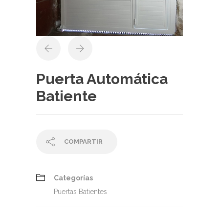
Puerta Automática
Batiente
COMPARTIR
Categorías
Puertas Batientes